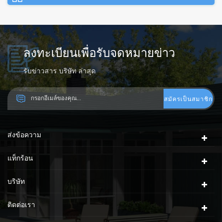
ลงทะเบียนเพื่อรับจดหมายข่าว
รับข่าวสาร บริษัท ล่าสุด
ส่งข้อความ
แท็กร้อน
บริษัท
ติดต่อเรา