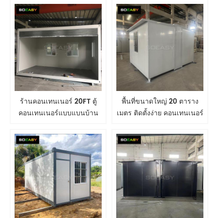
ร้านคอนเทนเนอร์ 20FT ตู้
พื้นที่ขนาดใหญ่ 20 ตาราง
คอนเทนเนอร์แบบแบนบ้าน
เมตร ติดตั้งง่าย คอนเทนเนอร์
คอนเทนเนอร์
พับได้แบบพกพา บ้านเล็ก
ขยายได้