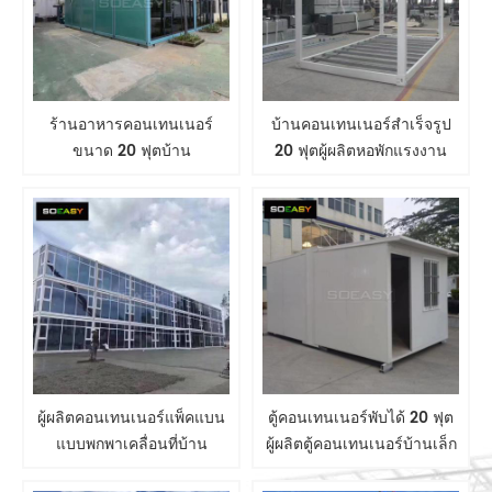
ร้านอาหารคอนเทนเนอร์
บ้านคอนเทนเนอร์สำเร็จรูป
ขนาด 20 ฟุตบ้าน
20 ฟุตผู้ผลิตหอพักแรงงาน
คอนเทนเนอร์แบบแบนโรง
เคลื่อนที่ค่ายบ้านโมดูลาร์
อาหารคอนเทนเนอร์
คอนเทนเนอร์
ผู้ผลิตคอนเทนเนอร์แพ็คแบน
ตู้คอนเทนเนอร์พับได้ 20 ฟุต
แบบพกพาเคลื่อนที่บ้าน
ผู้ผลิตตู้คอนเทนเนอร์บ้านเล็ก
สำนักงานโมดูลาร์บ้าน
ขยายได้