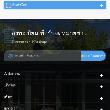
สินค้าใหม่
ลงทะเบียนเพื่อรับจดหมายข่าว
รับข่าวสาร บริษัท ล่าสุด
ส่งข้อความ
แท็กร้อน
บริษัท
ติดต่อเรา