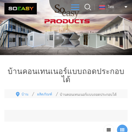
ไทย
บ้านคอนเทนเนอร์แบบถอดประกอบ
ได้
บ้าน
ผลิตภัณฑ์
/
/
บ้านคอนเทนเนอร์แบบถอดประกอบได้