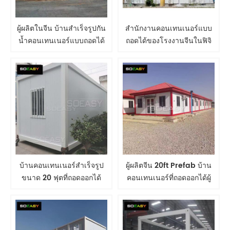
ผู้ผลิตในจีน บ้านสำเร็จรูปกัน
สำนักงานคอนเทนเนอร์แบบ
น้ำคอนเทนเนอร์แบบถอดได้
ถอดได้ของโรงงานจีนในฟิจิ
บ้านคอนเทนเนอร์สำเร็จรูป
ผู้ผลิตจีน 20ft Prefab บ้าน
ขนาด 20 ฟุตที่ถอดออกได้
คอนเทนเนอร์ที่ถอดออกได้ผู้
หอพักแรงงานเคลื่อนที่ค่าย
ผลิตหอพักแรงงานมือถือ
บ้านโมดูลาร์คอนเทนเนอร์
Camp Modular House
Container