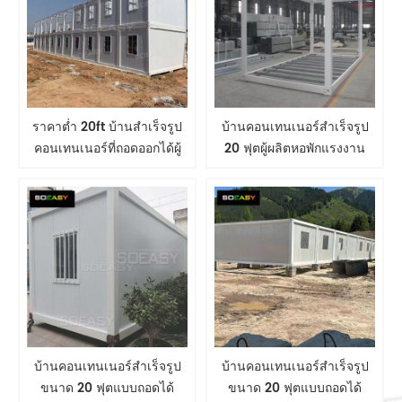
ราคาต่ำ 20ft บ้านสำเร็จรูป
บ้านคอนเทนเนอร์สำเร็จรูป
คอนเทนเนอร์ที่ถอดออกได้ผู้
20 ฟุตผู้ผลิตหอพักแรงงาน
ผลิตหอพักแรงงานมือถือค่ายตู้
เคลื่อนที่ค่ายบ้านโมดูลาร์
คอนเทนเนอร์บ้านโมดูลาร์
คอนเทนเนอร์
บ้านคอนเทนเนอร์สำเร็จรูป
บ้านคอนเทนเนอร์สำเร็จรูป
ขนาด 20 ฟุตแบบถอดได้
ขนาด 20 ฟุตแบบถอดได้