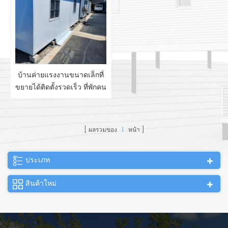
บ้านค่ายแรงงานขนาดเล็กที่
ขยายได้ติดตั้งรวดเร็ว ที่พักคน
งานในค่ายเหมืองแร่
ผลรวมของ
1
หน้า
ประเภท
สินค้าใหม่