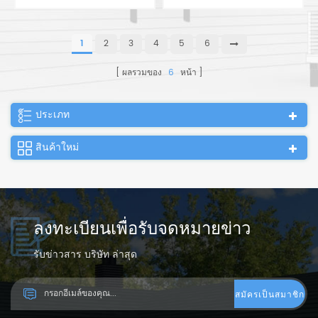
คอนเทนเนอร์ 40 ฟุต
คอนเทนเนอร์ 40 ฟุต
1
2
3
4
5
6
ผลรวมของ
6
หน้า
ประเภท
สินค้าใหม่
ลงทะเบียนเพื่อรับจดหมายข่าว
รับข่าวสาร บริษัท ล่าสุด