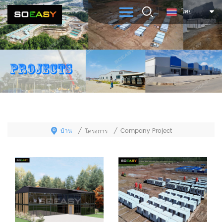
ไทย
บ้าน
/
/
Company Project
โครงการ