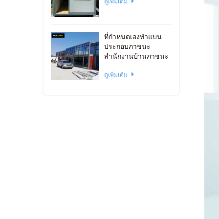
ดูเพิ่มเติม
ที่กำหนดเองทำแบน
ประกอบภาชนะ
สำนักงานบ้านภาชนะ
วางซ้อนกันได้
ดูเพิ่มเติม