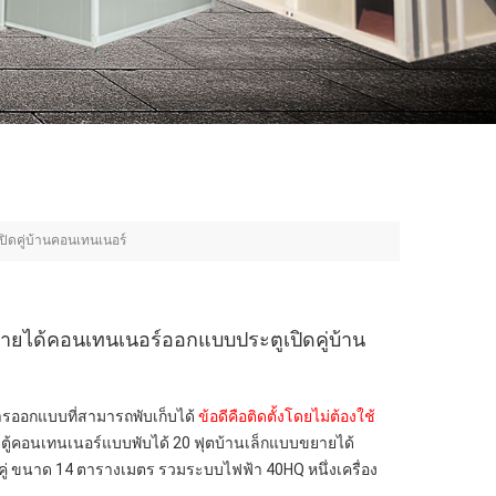
ิดคู่บ้านคอนเทนเนอร์
ขยายได้คอนเทนเนอร์ออกแบบประตูเปิดคู่บ้าน
รออกแบบที่สามารถพับเก็บได้
ข้อดีคือติดตั้งโดยไม่ต้องใช้
หรับตู้คอนเทนเนอร์แบบพับได้ 20 ฟุตบ้านเล็กแบบขยายได้
ู่
ขนาด 14 ตารางเมตร รวมระบบไฟฟ้า 40HQ หนึ่งเครื่อง