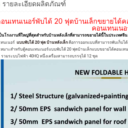
รายละเอียดผลิตภัณฑ์
้คอนเทนเนอร์พับได้ 20 ฟุตบ้านเล็กขยายได้
คอนเทนเนอร
ป็นโรงงานที่ใหญ่ที่สุดสำหรับบ้านหลังเล็กที่สามารถขยายได้นี้ในประเทศจี
เทนเนอร์
แบบพับได้ 20 ฟุต บ้านหลังเล็ก
คือการออกแบบที่สามารถพับเก็บได
, เหมาะสำหรับตู้คอนเทนเนอร์แบบพับได้ 20 ฟุตบ้านเล็กแบบขยายได้คอนเท
 รวมระบบไฟฟ้า 40HQ หนึ่งเครื่องสามารถบรรจุได้ 12 ชุด