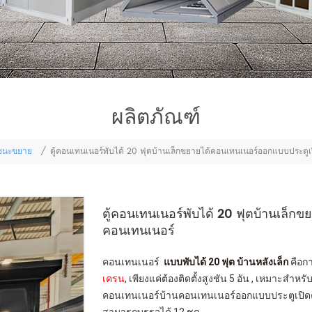
ผลิตภัณฑ์
ชนะขยาย
/
ตู้คอนเทนเนอร์พับได้ 20 ฟุตบ้านเล็กขยายได้คอนเทนเนอร์ออกแบบประตูเป
ตู้คอนเทนเนอร์พับได้ 20 ฟุตบ้านเล็ก
คอนเทนเนอร์
คอนเทนเนอร์
แบบพับได้ 20 ฟุต บ้านหลังเล็ก
คือกา
เครน
, เพียงแค่ต้องติดตั้งสูงชัน 5 อัน , เหมาะสำ
คอนเทนเนอร์บ้านคอนเทนเนอร์ออกแบบประตูเปิดค