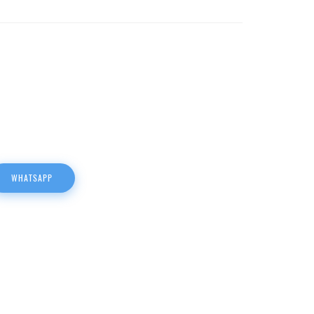
WHATSAPP