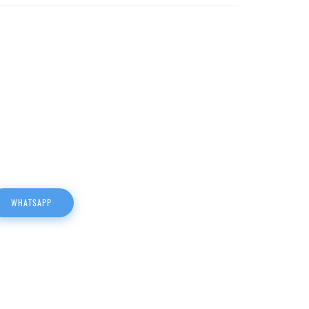
WHATSAPP