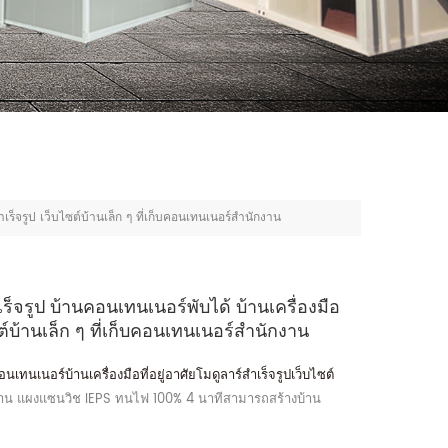
เร็จรูป เว็บไซต์บ้านเล็ก ๆ ที่เก็บคอนเทนเนอร์สำนักงาน
็จรูป บ้านคอนเทนเนอร์พับได้ บ้านเครื่องมือ
ซต์บ้านเล็ก ๆ ที่เก็บคอนเทนเนอร์สำนักงาน
เทนเนอร์บ้านเครื่องมือที่อยู่อาศัยโมดูลาร์สำเร็จรูปเว็บไซต์
งาน แผงแซนวิช IEPS ทนไฟ 100% 4 นาทีสามารถสร้างบ้าน