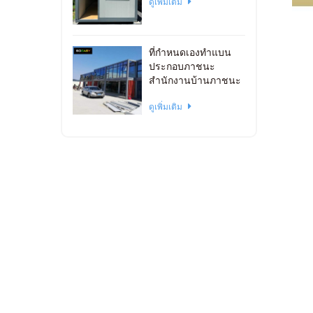
ดูเพิ่มเติม
ที่กำหนดเองทำแบน
ประกอบภาชนะ
สำนักงานบ้านภาชนะ
วางซ้อนกันได้
ดูเพิ่มเติม