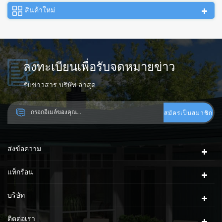
สินค้าใหม่
ลงทะเบียนเพื่อรับจดหมายข่าว
รับข่าวสาร บริษัท ล่าสุด
ส่งข้อความ
แท็กร้อน
บริษัท
ติดต่อเรา