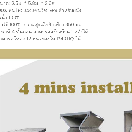
นาด: 2.5ม. * 5.8ม. * 2.6ส.
100%
ทนไฟ:
แผงแซนวิช IEPS สำหรับผนัง
นน้ำ 100%
ับได้ 100%: ความสูงเมื่อพับเพียง 350 มม.
 นาที 4 ขั้นตอน สามารถสร้างบ้าน 1 หลังได้
ามารถโหลด 12 หน่วยลงใน 1*40'HQ ได้