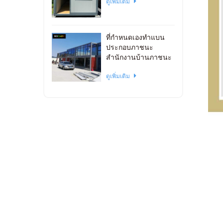
ดูเพิ่มเติม
ที่กำหนดเองทำแบน
ประกอบภาชนะ
สำนักงานบ้านภาชนะ
วางซ้อนกันได้
ดูเพิ่มเติม