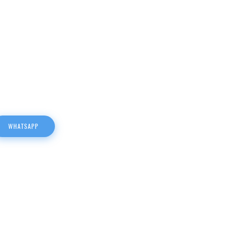
WHATSAPP