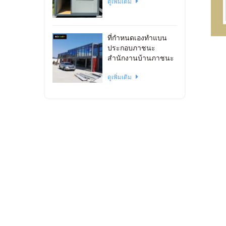
ดูเพิ่มเติม
ที่กำหนดเองทำแบน
ประกอบภาชนะ
สำนักงานบ้านภาชนะ
วางซ้อนกันได้
ดูเพิ่มเติม