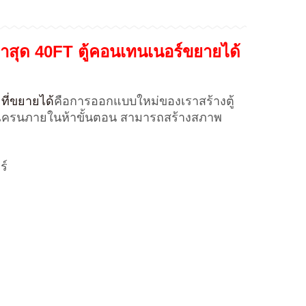
สุด 40FT ตู้คอนเทนเนอร์ขยายได้
 ที่ขยายได้
คือการออกแบบใหม่ของเราสร้างตู้
ใช้เครนภายในห้าขั้นตอน สามารถสร้างสภาพ
ร์