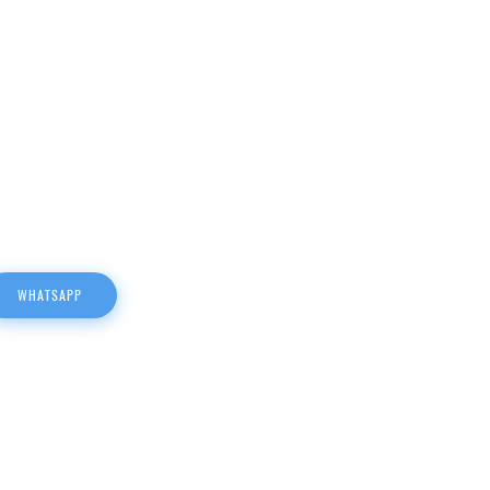
WHATSAPP