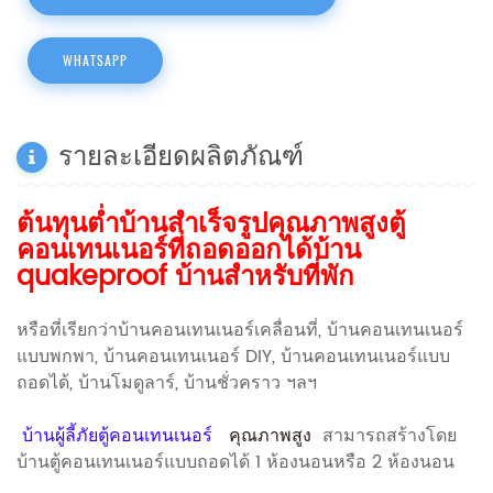
WHATSAPP
รายละเอียดผลิตภัณฑ์
ต้นทุนต่ำบ้านสำเร็จรูปคุณภาพสูงตู้
คอนเทนเนอร์ที่ถอดออกได้บ้าน
quakeproof บ้านสำหรับที่พัก
หรือที่เรียกว่าบ้านคอนเทนเนอร์เคลื่อนที่, บ้านคอนเทนเนอร์
แบบพกพา, บ้านคอนเทนเนอร์ DIY, บ้านคอนเทนเนอร์แบบ
ถอดได้, บ้านโมดูลาร์, บ้านชั่วคราว ฯลฯ
บ้านผู้ลี้ภัยตู้คอนเทนเนอร์
คุณภาพสูง
สามารถสร้างโดย
บ้านตู้คอนเทนเนอร์แบบถอดได้ 1 ห้องนอนหรือ 2 ห้องนอน