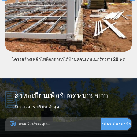
โครงสร้างเหล็กไฟที่ถอดออกได้บ้านคอนเทนเนอร์กรอบ 20 ฟุต
ลงทะเบียนเพื่อรับจดหมายข่าว
รับข่าวสาร บริษัท ล่าสุด