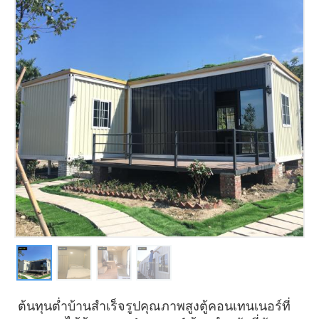
ต้นทุนต่ำบ้านสำเร็จรูปคุณภาพสูงตู้คอนเทนเนอร์ที่