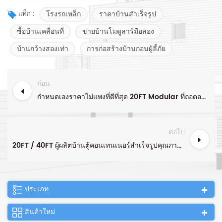
โรงรถเหล็ก
ราคาบ้านสำเร็จรูป
แท็ก :
ซื้อบ้านเคลื่อนที่
ขายบ้านโมดูลาร์มือสอง
บ้านกว้างสองเท่า
การก่อสร้างบ้านก่อนผู้ลี้ภัย
ก่อน
กำหนดเองราคาไม่แพงที่ดีที่สุด 20FT Modular ที่ถอดออกได้คอนเทนเนอร์บ้านสำเร็จรูป
ต่อไป
20FT / 40FT ผู้ผลิตบ้านตู้คอนเทนเนอร์สำเร็จรูปคุณภาพสูง บ้านคอนเทนเนอร์แบบถอดได้ บ้านฉุกเฉินสำหรับอยู่อาศัย
ประเภท
สินค้าใหม่