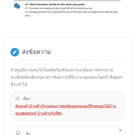
ส่งข้อความ
ถ้าคุณมีความสนใจในผลิตภัณฑ์ของเราและต้องการทราบราย
ละเอียดเพิ่มเติมกรุณาฝากข้อความที่นี่เราจะตอบคุณโดยเร็วที่สุดเท่า
ที่จะทำได้
เรื่อง :
ต้นทุนต่ำบ้านสำเร็จรูปคุณภาพสูงตู้คอนเทนเนอร์ที่ถอดออกได้บ้าน
quakeproof บ้านสำหรับที่พัก