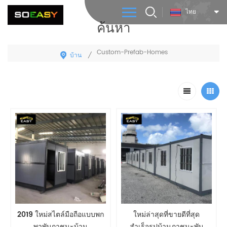
ไทย
ค้นหา
Custom-Prefab-Homes
บ้าน
/
2019 ใหม่สไตล์มือถือแบบพก
ใหม่ล่าสุดที่ขายดีที่สุด
พาพับภาชนะบ้าน
สำเร็จรูปบ้านภาชนะพับ