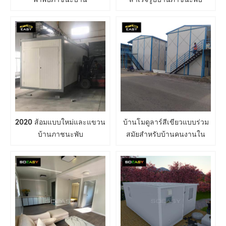
2020 ส้อมแบบใหม่และแขวน
บ้านโมดูลาร์สีเขียวแบบร่วม
บ้านภาชนะพับ
สมัยสำหรับบ้านคนงานใน
ประเทศมาเลเซีย