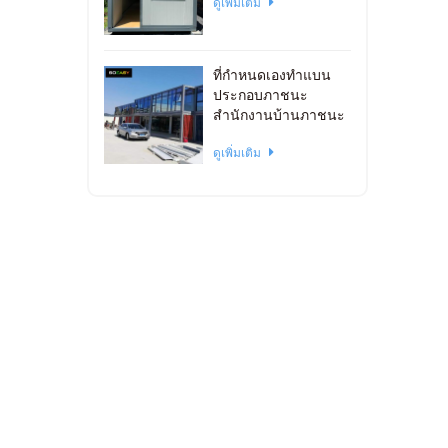
ดูเพิ่มเติม
ที่กำหนดเองทำแบน
ประกอบภาชนะ
สำนักงานบ้านภาชนะ
วางซ้อนกันได้
ดูเพิ่มเติม