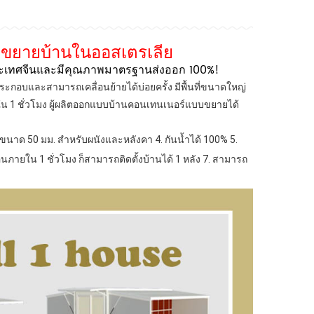
บขยายบ้านในออสเตรเลีย
ประเทศจีนและมีคุณภาพมาตรฐานส่งออก 100%!
กอบและสามารถเคลื่อนย้ายได้บ่อยครั้ง มีพื้นที่ขนาดใหญ่
ภายใน 1 ชั่วโมง ผู้ผลิตออกแบบบ้านคอนเทนเนอร์แบบขยายได้
 ขนาด 50 มม. สำหรับผนังและหลังคา
4. กันน้ำได้ 100%
5.
อนภายใน 1 ชั่วโมง ก็สามารถติดตั้งบ้านได้ 1 หลัง
7. สามารถ