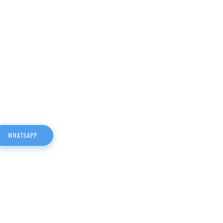
WHATSAPP