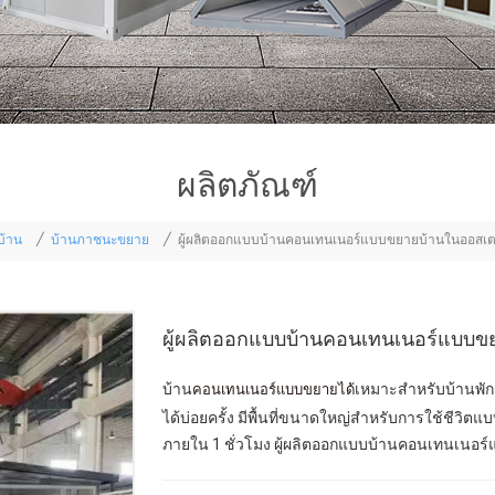
ผลิตภัณฑ์
บ้าน
บ้านภาชนะขยาย
/
/
ผู้ผลิตออกแบบบ้านคอนเทนเนอร์แบบขยายบ้านในออสเต
ผู้ผลิตออกแบบบ้านคอนเทนเนอร์แบบข
คอนเทนเนอร์แบบขยายได้
บ้าน
เหมาะสำหรับบ้านพั
ได้บ่อยครั้ง มีพื้นที่ขนาดใหญ่สำหรับการใช้ชีวิตแบบ
ภายใน 1 ชั่วโมง ผู้ผลิตออกแบบบ้านคอนเทนเนอร